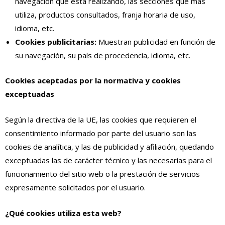
navegación que está realizando, las secciones que más
utiliza, productos consultados, franja horaria de uso,
idioma, etc.
Cookies publicitarias:
Muestran publicidad en función de
su navegación, su país de procedencia, idioma, etc.
Cookies aceptadas por la normativa y cookies
exceptuadas
Según la directiva de la UE, las cookies que requieren el
consentimiento informado por parte del usuario son las
cookies de analítica, y las de publicidad y afiliación, quedando
exceptuadas las de carácter técnico y las necesarias para el
funcionamiento del sitio web o la prestación de servicios
expresamente solicitados por el usuario.
¿Qué cookies utiliza esta web?