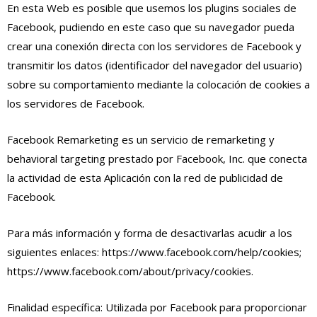
En esta Web es posible que usemos los plugins sociales de
Facebook, pudiendo en este caso que su navegador pueda
crear una conexión directa con los servidores de Facebook y
transmitir los datos (identificador del navegador del usuario)
sobre su comportamiento mediante la colocación de cookies a
los servidores de Facebook.
Facebook Remarketing es un servicio de remarketing y
behavioral targeting prestado por Facebook, Inc. que conecta
la actividad de esta Aplicación con la red de publicidad de
Facebook.
Para más información y forma de desactivarlas acudir a los
siguientes enlaces: https://www.facebook.com/help/cookies;
https://www.facebook.com/about/privacy/cookies.
Finalidad específica: Utilizada por Facebook para proporcionar