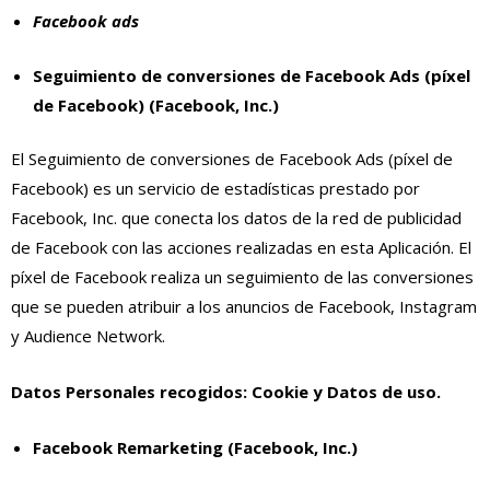
Facebook ads
Seguimiento de conversiones de Facebook Ads (píxel
de Facebook) (Facebook, Inc.)
El Seguimiento de conversiones de Facebook Ads (píxel de
Facebook) es un servicio de estadísticas prestado por
Facebook, Inc. que conecta los datos de la red de publicidad
de Facebook con las acciones realizadas en esta Aplicación. El
píxel de Facebook realiza un seguimiento de las conversiones
que se pueden atribuir a los anuncios de Facebook, Instagram
y Audience Network.
Datos Personales recogidos: Cookie y Datos de uso.
Facebook Remarketing (Facebook, Inc.)