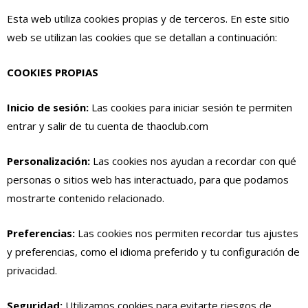
Esta web utiliza cookies propias y de terceros. En este sitio
web se utilizan las cookies que se detallan a continuación:
COOKIES PROPIAS
Inicio de sesión:
Las cookies para iniciar sesión te permiten
entrar y salir de tu cuenta de thaoclub.com
Personalización:
Las cookies nos ayudan a recordar con qué
personas o sitios web has interactuado, para que podamos
mostrarte contenido relacionado.
Preferencias:
Las cookies nos permiten recordar tus ajustes
y preferencias, como el idioma preferido y tu configuración de
privacidad.
Seguridad:
Utilizamos cookies para evitarte riesgos de