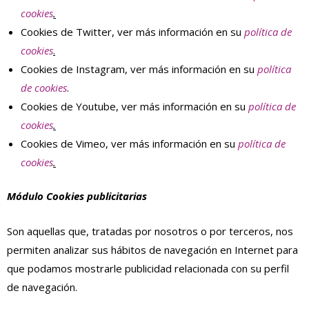
cookies
.
Cookies de Twitter, ver más información en su
política de
cookies
.
Cookies de Instagram, ver más información en su
política
de cookies
.
Cookies de Youtube, ver más información en su
política de
cookies
.
Cookies de Vimeo, ver más información en su
política de
cookies
.
Módulo Cookies publicitarias
Son aquellas que, tratadas por nosotros o por terceros, nos
permiten analizar sus hábitos de navegación en Internet para
que podamos mostrarle publicidad relacionada con su perfil
de navegación.