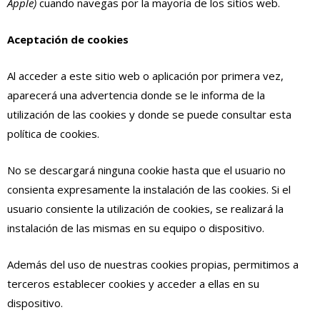
Apple)
cuando navegas por la mayoría de los sitios web.
Aceptación de cookies
Al acceder a este sitio web o aplicación por primera vez,
aparecerá una advertencia donde se le informa de la
utilización de las cookies y donde se puede consultar esta
política de cookies.
No se descargará ninguna cookie hasta que el usuario no
consienta expresamente la instalación de las cookies. Si el
usuario consiente la utilización de cookies, se realizará la
instalación de las mismas en su equipo o dispositivo.
Además del uso de nuestras cookies propias, permitimos a
terceros establecer cookies y acceder a ellas en su
dispositivo.