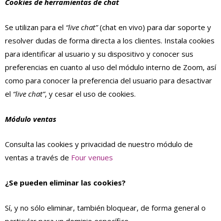
Cookies de herramientas de chat
Se utilizan para el
“live chat”
(chat en vivo) para dar soporte y
resolver dudas de forma directa a los clientes. Instala cookies
para identificar al usuario y su dispositivo y conocer sus
preferencias en cuanto al uso del módulo interno de Zoom, así
como para conocer la preferencia del usuario para desactivar
el
“live chat”
, y cesar el uso de cookies.
Módulo ventas
Consulta las cookies y privacidad de nuestro módulo de
ventas a través de
Four venues
¿Se pueden eliminar las cookies?
Sí, y no sólo eliminar, también bloquear, de forma general o