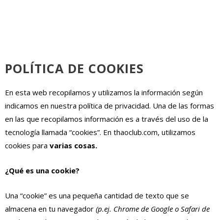
POLÍTICA DE COOKIES
En esta web recopilamos y utilizamos la información según
indicamos en nuestra política de privacidad. Una de las formas
en las que recopilamos información es a través del uso de la
tecnología llamada “cookies”. En thaoclub.com, utilizamos
cookies para
varias cosas.
¿Qué es una cookie?
Una “cookie” es una pequeña cantidad de texto que se
almacena en tu navegador
(p.ej. Chrome de Google o Safari de