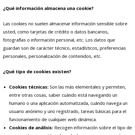
¿Qué información almacena una cookie?
Las cookies no suelen almacenar información sensible sobre
usted, como tarjetas de crédito o datos bancarios,
fotografías o información personal, etc. Los datos que
guardan son de carácter técnico, estadísticos, preferencias
personales, personalización de contenidos, etc.
¿Qué tipo de cookies existen?
Cookies técnicas:
Son las más elementales y permiten,
entre otras cosas, saber cuándo está navegando un
humano o una aplicación automatizada, cuándo navega un
usuario anónimo y uno registrado, tareas básicas para el
funcionamiento de cualquier web dinámica.
Cookies de análisis:
Recogen información sobre el tipo de