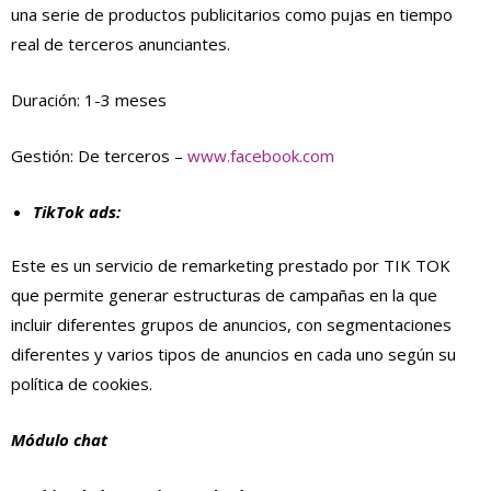
una serie de productos publicitarios como pujas en tiempo
real de terceros anunciantes.
Duración: 1-3 meses
Gestión: De terceros –
www.facebook.com
TikTok ads:
Este es un servicio de remarketing prestado por TIK TOK
que permite generar estructuras de campañas en la que
incluir diferentes grupos de anuncios, con segmentaciones
diferentes y varios tipos de anuncios en cada uno según su
política de cookies.
Módulo chat