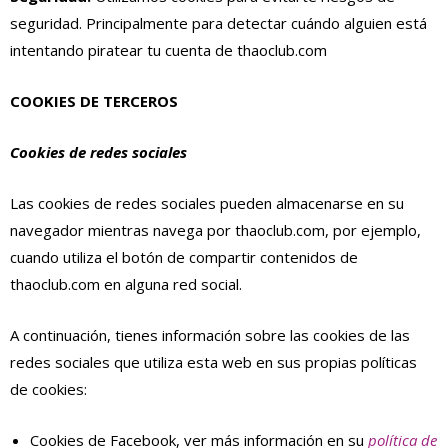
seguridad. Principalmente para detectar cuándo alguien está
intentando piratear tu cuenta de thaoclub.com
COOKIES DE TERCEROS
Cookies de redes sociales
Las cookies de redes sociales pueden almacenarse en su
navegador mientras navega por thaoclub.com, por ejemplo,
cuando utiliza el botón de compartir contenidos de
thaoclub.com en alguna red social.
A continuación, tienes información sobre las cookies de las
redes sociales que utiliza esta web en sus propias políticas
de cookies:
Cookies de Facebook, ver más información en su
política de