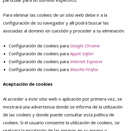
particular para un dominio específico.
Para eliminar las cookies de un sitio web debe ir a la
configuración de su navegador y allí podrá buscar las
asociadas al dominio en cuestión y proceder a su eliminación.
Configuración de cookies para
Google Chrome
Configuración de cookies para
Apple Safari
Configuración de cookies para
Internet Explorer
Configuración de cookies para
Mozilla Firefox
Aceptación de cookies
Al acceder a este sitio web o aplicación por primera vez, se
mostrará una advertencia donde se informa de la utilización
de las cookies y donde puede consultar esta política de
cookies. Si el usuario consiente la utilización de cookies, se
realizará la instalación de las mismas en su equipo o