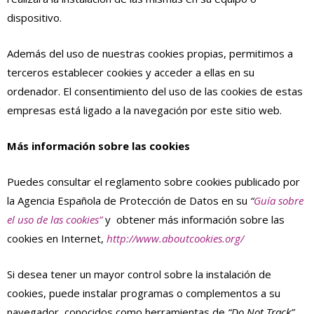
dispositivo.
Además del uso de nuestras cookies propias, permitimos a
terceros establecer cookies y acceder a ellas en su
ordenador. El consentimiento del uso de las cookies de estas
empresas está ligado a la navegación por este sitio web.
Más información sobre las cookies
Puedes consultar el reglamento sobre cookies publicado por
la Agencia Española de Protección de Datos en su
“
Guía sobre
el uso de las cookies”
y obtener más información sobre las
cookies en Internet,
http://www.aboutcookies.org/
Si desea tener un mayor control sobre la instalación de
cookies, puede instalar programas o complementos a su
navegador, conocidos como herramientas de
“Do Not Track”
,