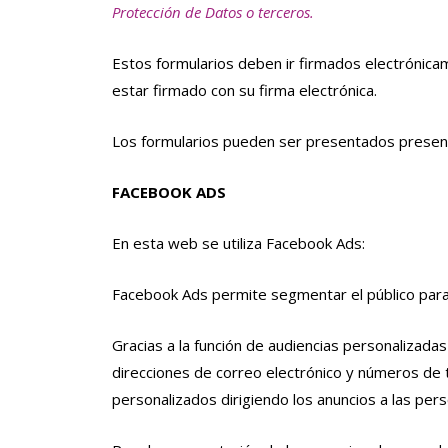
Protección de Datos o terceros.
Estos formularios deben ir firmados electrónica
estar firmado con su firma electrónica.
Los formularios pueden ser presentados presencia
FACEBOOK ADS
En esta web se utiliza Facebook Ads:
Facebook Ads permite segmentar el público para d
Gracias a la función de audiencias personalizad
direcciones de correo electrónico y números de 
personalizados dirigiendo los anuncios a las pers