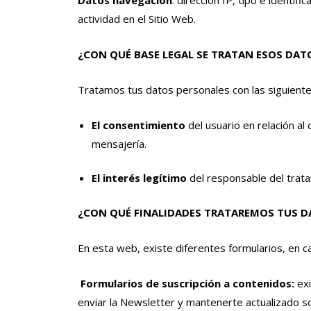
actividad en el Sitio Web.
¿CON QUÉ BASE LEGAL SE TRATAN ESOS DAT
Tratamos tus datos personales con las siguiente
El consentimiento
del usuario en relación al
mensajería.
El interés legítimo
del responsable del trata
¿CON QUÉ FINALIDADES TRATAREMOS TUS D
En esta web, existe diferentes formularios, en ca
Formularios de suscripción a contenidos:
ex
enviar la Newsletter y mantenerte actualizado s