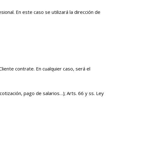
onal. En este caso se utilizará la dirección de
liente contrate. En cualquier caso, será el
cotización, pago de salarios…); Arts. 66 y ss. Ley