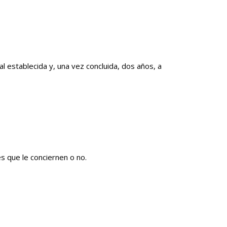
al establecida y, una vez concluida, dos años, a
 que le conciernen o no.