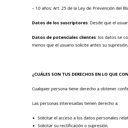
– 10 años: Art. 25 de la Ley de Prevención del Bl
Datos de los suscriptores
: Desde que el usuar
Datos de potenciales clientes
: los datos se c
menos que el usuario solicite antes su supresión
¿CUÁLES SON TUS DERECHOS EN LO QUE CON
Cualquier persona tiene derecho a obtener confi
Las personas interesadas tienen derecho a:
Solicitar el acceso a los datos personales rela
Solicitar su rectificación o supresión.