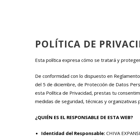
POLÍTICA DE PRIVAC
Esta política expresa cómo se tratará y proteger
De conformidad con lo dispuesto en Reglamento 
del 5 de diciembre, de Protección de Datos Perso
esta Política de Privacidad, prestas tu consenti
medidas de seguridad, técnicas y organizativas p
¿QUIÉN ES EL RESPONSABLE DE ESTA WEB?
Identidad del Responsable:
CHIVA EXPANSIÓ