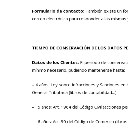
Formulario de contacto:
También existe un form
correo electrónico para responder a las mismas y
TIEMPO DE CONSERVACIÓN DE LOS DATOS P
Datos de los Clientes:
El periodo de conservació
mínimo necesario, pudiendo mantenerse hasta:
– 4 años: Ley sobre Infracciones y Sanciones en el
General Tributaria (libros de contabilidad…).
– 5 años: Art. 1964 del Código Civil (acciones pe
– 6 años: Art. 30 del Código de Comercio (libros 