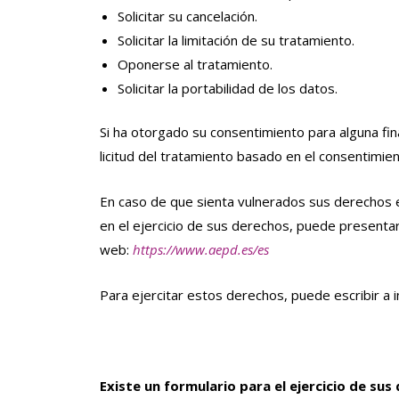
Solicitar su cancelación.
Solicitar la limitación de su tratamiento.
Oponerse al tratamiento.
Solicitar la portabilidad de los datos.
Si ha otorgado su consentimiento para alguna fin
licitud del tratamiento basado en el consentimien
En caso de que sienta vulnerados sus derechos e
en el ejercicio de sus derechos, puede presenta
web:
https://www.aepd.es/es
Para ejercitar estos derechos, puede escribir a 
Existe un formulario para el ejercicio de sus