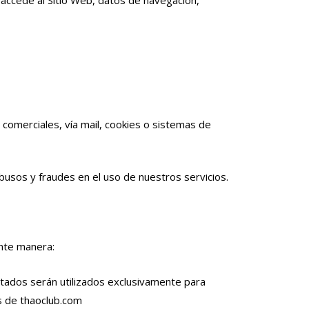
s comerciales, vía mail, cookies o sistemas de
usos y fraudes en el uso de nuestros servicios.
ente manera:
ilitados serán utilizados exclusivamente para
s de thaoclub.com